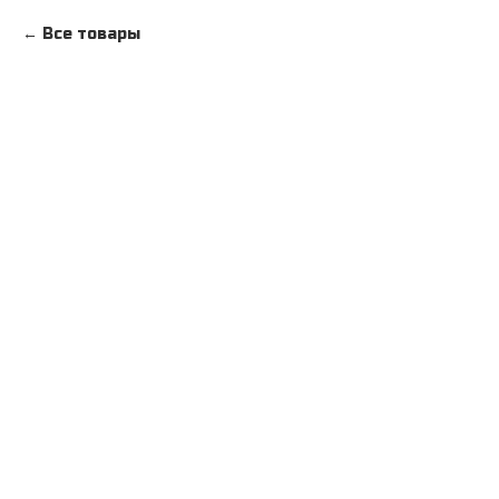
Все товары