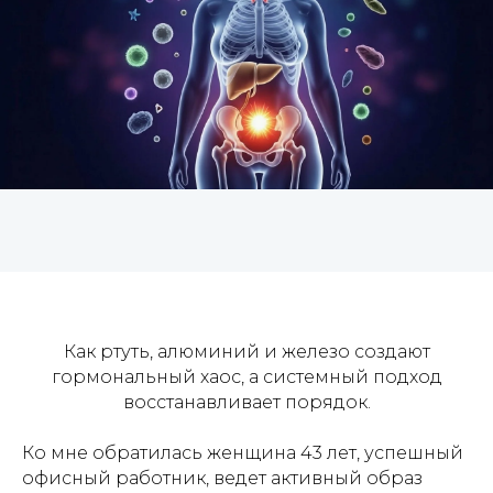
Как ртуть, алюминий и железо создают
гормональный хаос, а системный подход
восстанавливает порядок.
Ко мне обратилась женщина 43 лет, успешный
офисный работник, ведет активный образ