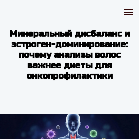
Минеральный дисбаланс и
эстроген-доминирование:
почему анализы волос
важнее диеты для
онкопрофилактики