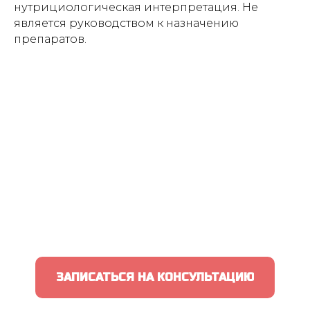
нутрициологическая интерпретация. Не
является руководством к назначению
препаратов.
ЗАПИСАТЬСЯ НА КОНСУЛЬТАЦИЮ