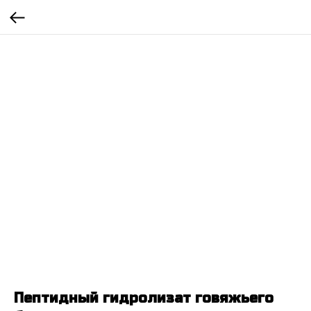
Пептидный гидролизат говяжьего