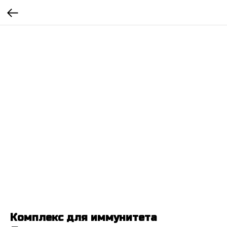
Комплекс для иммунитета