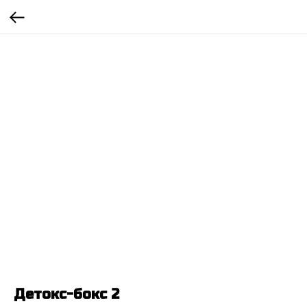
Детокс-бокс 2