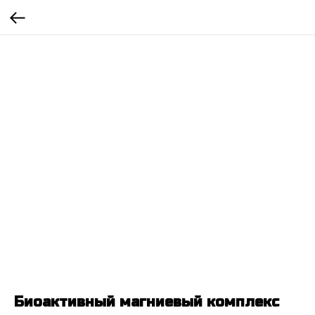
Биоактивный магниевый комплекс