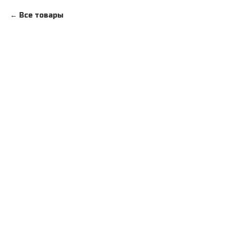
Все товары