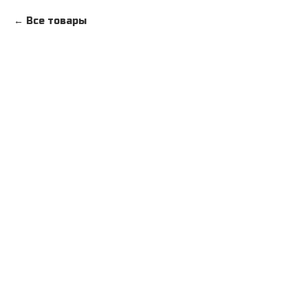
Все товары